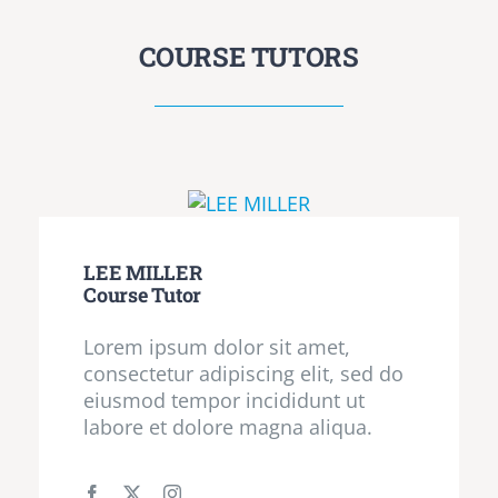
COURSE TUTORS
LEE MILLER
Course Tutor
Lorem ipsum dolor sit amet,
consectetur adipiscing elit, sed do
eiusmod tempor incididunt ut
labore et dolore magna aliqua.