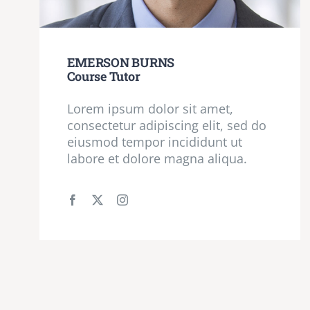
EMERSON BURNS
Course Tutor
Lorem ipsum dolor sit amet,
consectetur adipiscing elit, sed do
eiusmod tempor incididunt ut
labore et dolore magna aliqua.