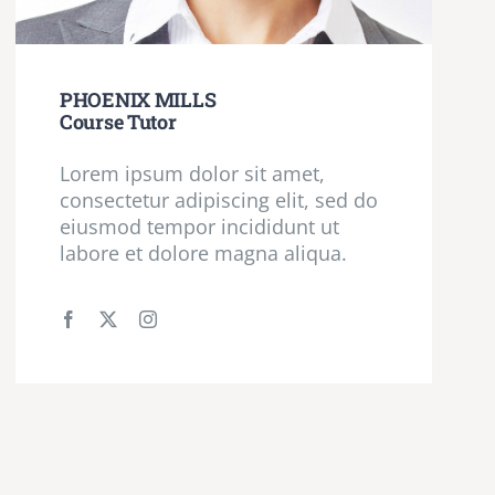
PHOENIX MILLS
Course Tutor
Lorem ipsum dolor sit amet,
consectetur adipiscing elit, sed do
eiusmod tempor incididunt ut
labore et dolore magna aliqua.